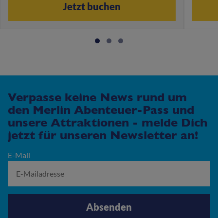
Jetzt buchen
Verpasse keine News rund um
den Merlin Abenteuer-Pass und
unsere Attraktionen - melde Dich
jetzt für unseren Newsletter an!
E-Mail
Absenden