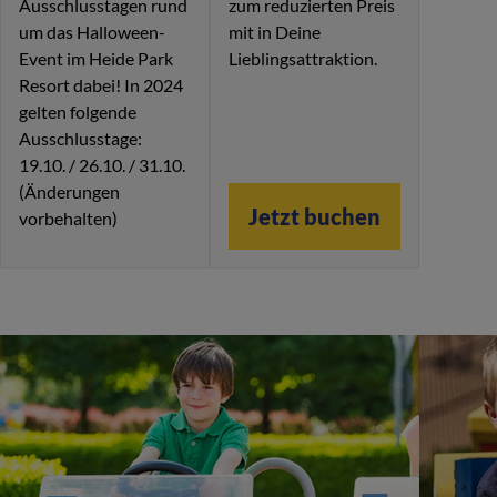
Ausschlusstagen rund
zum reduzierten Preis
um das Halloween-
mit in Deine
Event im Heide Park
Lieblingsattraktion.
Resort dabei! In 2024
gelten folgende
Ausschlusstage:
19.10. / 26.10. / 31.10.
(Änderungen
Jetzt buchen
vorbehalten)