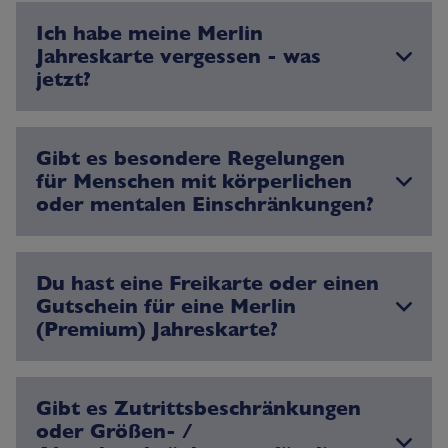
Ich habe meine Merlin
Jahreskarte vergessen - was
jetzt?
Gibt es besondere Regelungen
für Menschen mit körperlichen
oder mentalen Einschränkungen?
Du hast eine Freikarte oder einen
Gutschein für eine Merlin
(Premium) Jahreskarte?
Gibt es Zutrittsbeschränkungen
oder Größen- /