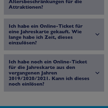
Altersbeschränkungen für die
Attraktionen?
Ich habe ein Online-Ticket für
eine Jahreskarte gekauft. Wie
lange habe ich Zeit, dieses
einzulösen?
Ich habe noch ein Online-Ticket
für die Jahreskarte aus den
vergangenen Jahren
2019/2020/2021. Kann ich dieses
noch einlösen?