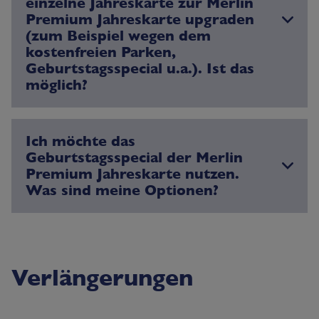
einzelne Jahreskarte zur Merlin
Premium Jahreskarte upgraden
(zum Beispiel wegen dem
kostenfreien Parken,
Geburtstagsspecial u.a.). Ist das
möglich?
Ich möchte das
Geburtstagsspecial der Merlin
Premium Jahreskarte nutzen.
Was sind meine Optionen?
Verlängerungen