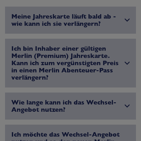
Meine Jahreskarte läuft bald ab -
wie kann ich sie verlängern?
Ich bin Inhaber einer gültigen
Merlin (Premium) Jahreskarte.
Kann ich zum vergünstigten Preis
in einen Merlin Abenteuer-Pass
verlängern?
Wie lange kann ich das Wechsel-
Angebot nutzen?
Ich möchte das Wechsel-Angebot