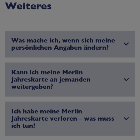
Weiteres
Was mache ich, wenn sich meine
persönlichen Angaben ändern?
Kann ich meine Merlin
Jahreskarte an jemanden
weitergeben?
Ich habe meine Merlin
Jahreskarte verloren – was muss
ich tun?