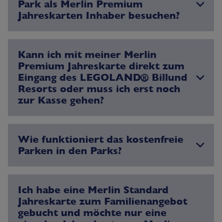
Park als Merlin Premium
Jahreskarten Inhaber besuchen?
Kann ich mit meiner Merlin
Premium Jahreskarte direkt zum
Eingang des LEGOLAND® Billund
Resorts oder muss ich erst noch
zur Kasse gehen?
Wie funktioniert das kostenfreie
Parken in den Parks?
Ich habe eine Merlin Standard
Jahreskarte zum Familienangebot
gebucht und möchte nur eine