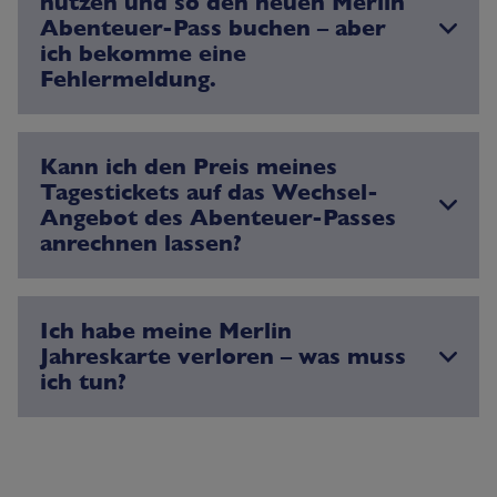
nutzen und so den neuen Merlin
Abenteuer-Pass buchen – aber
ich bekomme eine
Fehlermeldung.
Kann ich den Preis meines
Tagestickets auf das Wechsel-
Angebot des Abenteuer-Passes
anrechnen lassen?
Ich habe meine Merlin
Jahreskarte verloren – was muss
ich tun?