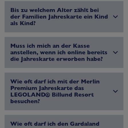
Bis zu welchem Alter zählt bei
der Familien Jahreskarte ein Kind
als Kind?
Muss ich mich an der Kasse
anstellen, wenn ich online bereits
die Jahreskarte erworben habe?
Wie oft darf ich mit der Merlin
Premium Jahreskarte das
LEGOLAND® Billund Resort
besuchen?
Wie oft darf ich den Gardaland